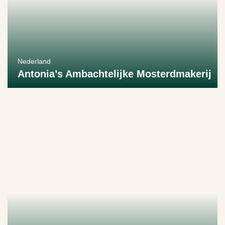
Nederland
Antonia’s Ambachtelijke Mosterdmakerij
Bekijk producent