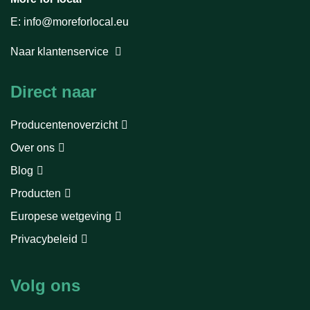
E: info@moreforlocal.eu
Naar klantenservice
Direct naar
Producentenoverzicht
Over ons
Blog
Producten
Europese wetgeving
Privacybeleid
Volg ons