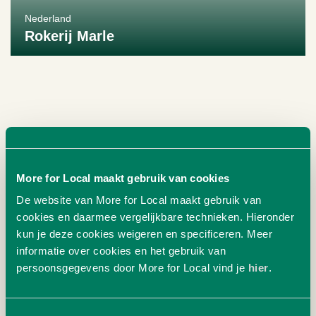
Nederland
Rokerij Marle
Bekijk producent
More for Local maakt gebruik van cookies
De website van More for Local maakt gebruik van
cookies en daarmee vergelijkbare technieken. Hieronder
kun je deze cookies weigeren en specificeren. Meer
informatie over cookies en het gebruik van
persoonsgegevens door More for Local vind je
hier
.
Nederland