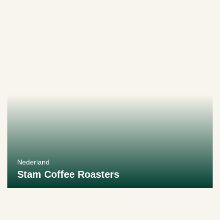
Nederland
Stam Coffee Roasters
Bekijk producent