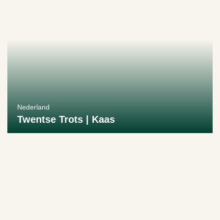
Nederland
Twentse Trots | Kaas
Bekijk producent