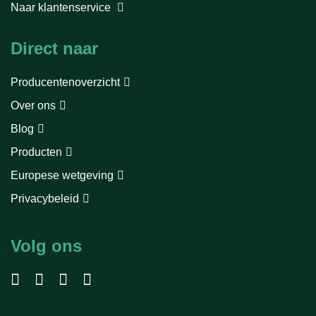
Naar klantenservice
Direct naar
Producentenoverzicht
Over ons
Blog
Producten
Europese wetgeving
Privacybeleid
Volg ons