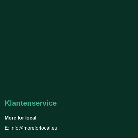
Klantenservice
More for local
E: info@moreforlocal.eu