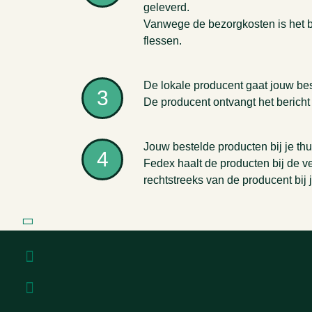
geleverd.
Vanwege de bezorgkosten is het be
flessen.
De lokale producent gaat jouw be
3
De producent ontvangt het bericht 
Jouw bestelde producten bij je thu
4
Fedex haalt de producten bij de ve
rechtstreeks van de producent bij j