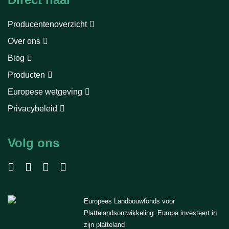
Producentenoverzicht
Over ons
Blog
Producten
Europese wetgeving
Privacybeleid
Volg ons
Europees Landbouwfonds voor
Plattelandsontwikkeling: Europa investeert in
zijn platteland