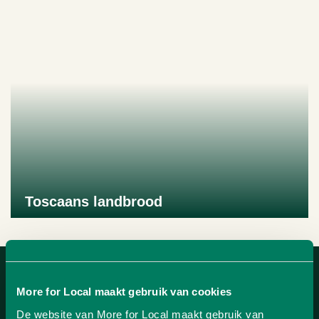
Toscaans landbrood
Naar product
More for Local maakt gebruik van cookies
De website van More for Local maakt gebruik van