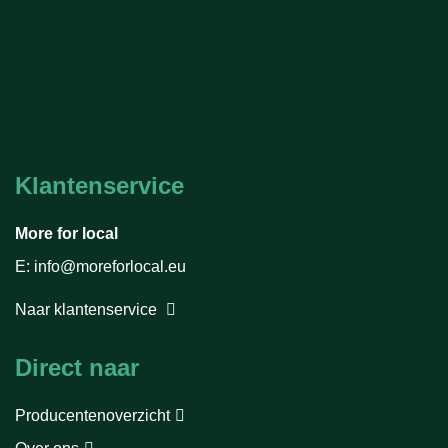
Klantenservice
More for local
E: info@moreforlocal.eu
Naar klantenservice
Direct naar
Producentenoverzicht