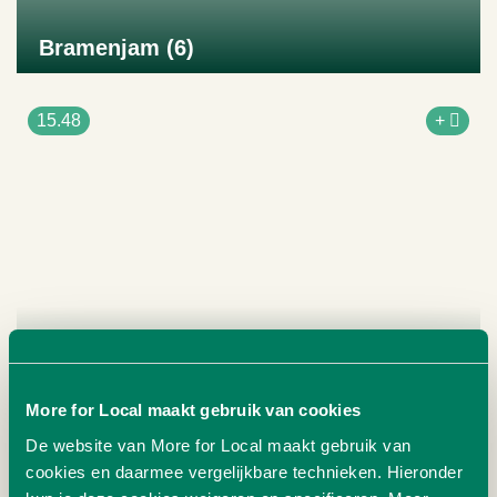
Bramenjam (6)
Naar product
15.48
+
More for Local maakt gebruik van cookies
De website van More for Local maakt gebruik van
cookies en daarmee vergelijkbare technieken. Hieronder
Heide honing