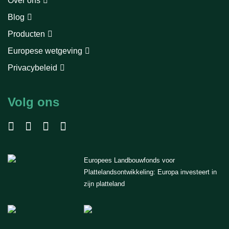
Over ons
Blog
Producten
Europese wetgeving
Privacybeleid
Volg ons
Europees Landbouwfonds voor
Plattelandsontwikkeling: Europa investeert in
zijn platteland