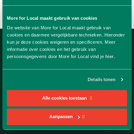
More for Local maakt gebruik van cookies
De website van More for Local maakt gebruik van
cookies en daarmee vergelijkbare technieken. Hieronder
kun je deze cookies weigeren en specificeren. Meer
informatie over cookies en het gebruik van
persoonsgegevens door More for Local vind je
hier
.
Details tonen
Alle cookies toestaan
Aanpassen