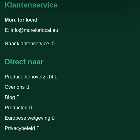
Klantenservice
More for local
E: info@moreforlocal.eu
Naar klantenservice
Direct naar
Producentenoverzicht
Over ons
Blog
Producten
Europese wetgeving
Privacybeleid