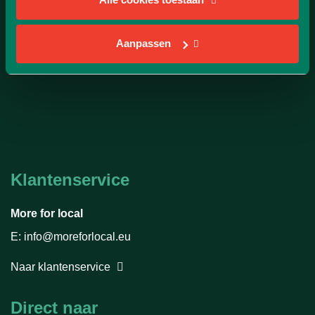
Aanpassen
Klantenservice
More for local
E: info@moreforlocal.eu
Naar klantenservice
Direct naar