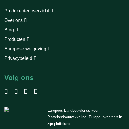
Producentenoverzicht
Over ons
Blog
Producten
Europese wetgeving
Privacybeleid
Volg ons
Europees Landbouwfonds voor
Plattelandsontwikkeling: Europa investeert in
zijn platteland