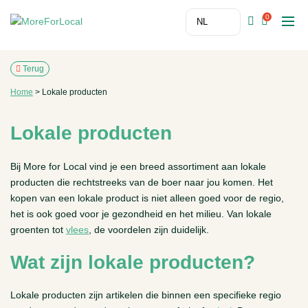
0
Terug
Home
>
Lokale producten
Lokale producten
Bij More for Local vind je een breed assortiment aan lokale
producten die rechtstreeks van de boer naar jou komen. Het
kopen van een lokale product is niet alleen goed voor de regio,
het is ook goed voor je gezondheid en het milieu. Van lokale
groenten tot
vlees
, de voordelen zijn duidelijk.
Wat zijn lokale producten?
Lokale producten zijn artikelen die binnen een specifieke regio