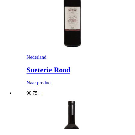
Nederland
Sueterie Rood
Naar product
90.75
+