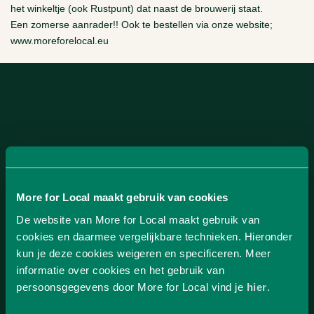
het winkeltje (ook Rustpunt) dat naast de brouwerij staat.
Een zomerse aanrader!! Ook te bestellen via onze website;
www.moreforelocal.eu
More for Local maakt gebruik van cookies
De website van More for Local maakt gebruik van
cookies en daarmee vergelijkbare technieken. Hieronder
kun je deze cookies weigeren en specificeren. Meer
informatie over cookies en het gebruik van
persoonsgegevens door More for Local vind je
hier
.